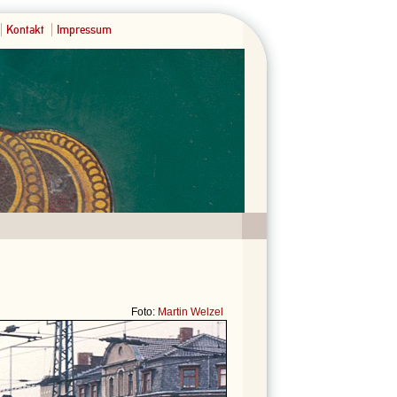
Kontakt
Impressum
Foto:
Martin Welzel