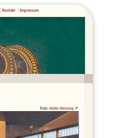
Kontakt
Impressum
Foto:
Malte Werning