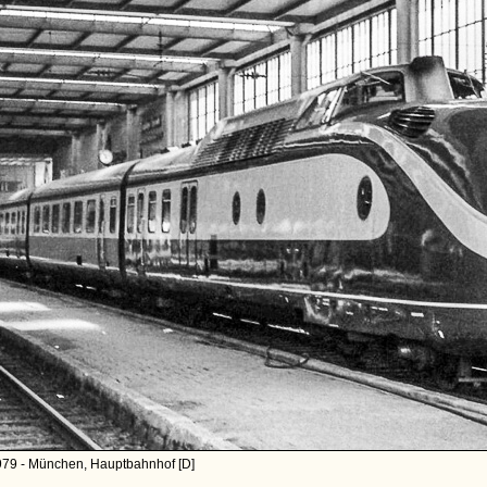
979 - München, Hauptbahnhof [D]