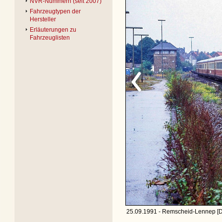
NVR-Nummern (seit 2007)
Fahrzeugtypen der
Hersteller
Erläuterungen zu
Fahrzeuglisten
25.09.1991 - Remscheid-Lennep [D