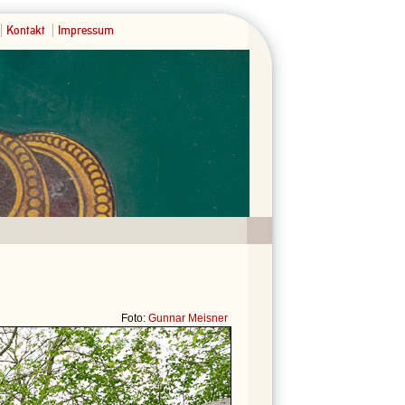
Kontakt
Impressum
Foto:
Gunnar Meisner