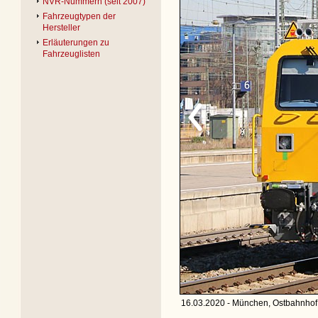
NVR-Nummern (seit 2007)
Fahrzeugtypen der
Hersteller
Erläuterungen zu
Fahrzeuglisten
16.03.2020 - München, Ostbahnhof 