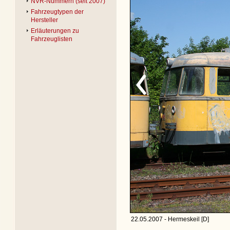
NVR-Nummern (seit 2007)
Fahrzeugtypen der
Hersteller
Erläuterungen zu
Fahrzeuglisten
22.05.2007 - Hermeskeil [D]