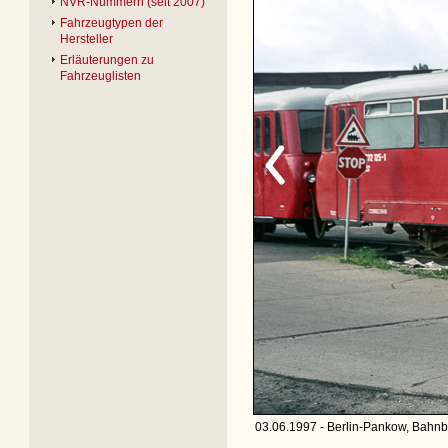
NVR-Nummern (seit 2007)
Fahrzeugtypen der
Hersteller
Erläuterungen zu
Fahrzeuglisten
03.06.1997 - Berlin-Pankow, Bahnb