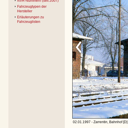
NVR-Nummern (seit 2007)
Fahrzeugtypen der
Hersteller
Erläuterungen zu
Fahrzeuglisten
02.01.1997 - Zarrentin, Bahnhof [D]