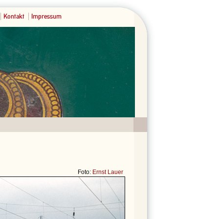
Kontakt
Impressum
Foto:
Ernst Lauer