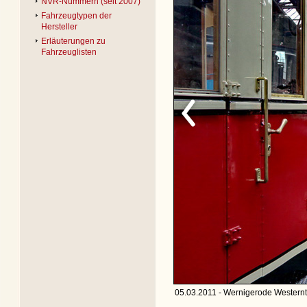
NVR-Nummern (seit 2007)
Fahrzeugtypen der
Hersteller
Erläuterungen zu
Fahrzeuglisten
05.03.2011 - Wernigerode Westernto