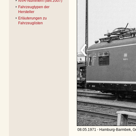
NVR-Nummern (seit 2007)
Fahrzeugtypen der
Hersteller
Erläuterungen zu
Fahrzeuglisten
08.05.1971 - Hamburg-Barmbek, Gü