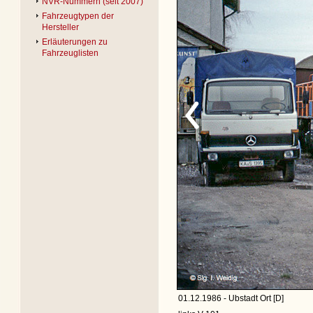
NVR-Nummern (seit 2007)
Fahrzeugtypen der
Hersteller
Erläuterungen zu
Fahrzeuglisten
01.12.1986 - Ubstadt Ort [D]