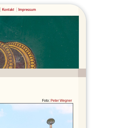
Kontakt
Impressum
Foto:
Peter Wegner