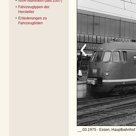
NVR-Nummern (seit 2007)
Fahrzeugtypen der
Hersteller
Erläuterungen zu
Fahrzeuglisten
__.03.1975 - Essen, Hauptbahnhof 