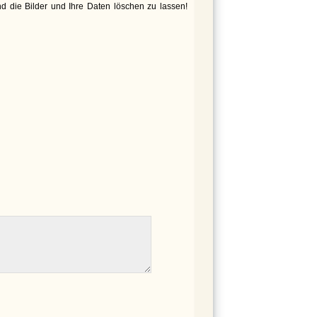
d die Bilder und Ihre Daten löschen zu lassen!