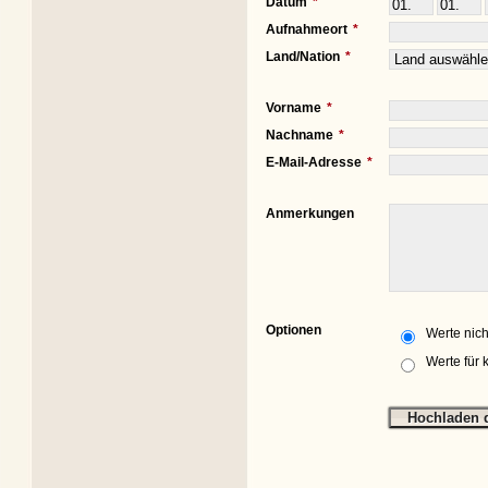
Datum
Aufnahmeort
Land/Nation
Vorname
Nachname
E-Mail-Adresse
Anmerkungen
Optionen
Werte nich
Werte für 