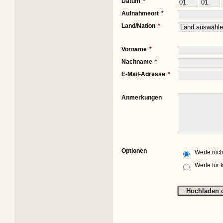
Datum
Aufnahmeort
Land/Nation
Vorname
Nachname
E-Mail-Adresse
Anmerkungen
Optionen
Werte nich
Werte für 