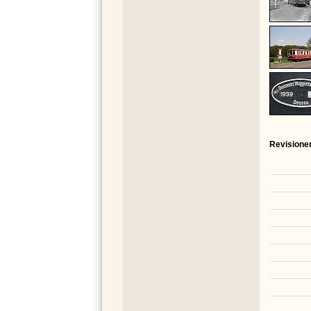
Revisione