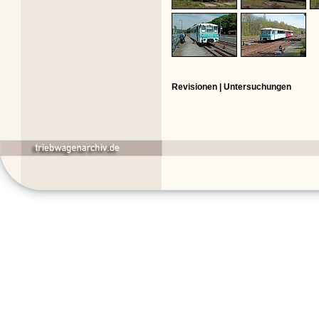
Revisionen | Untersuchungen