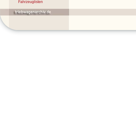
Fahrzeuglisten