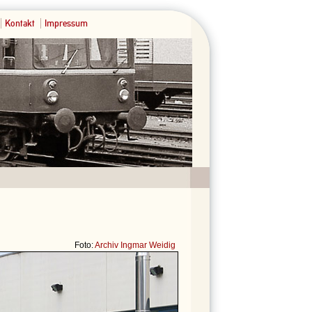
Kontakt
Impressum
Foto:
Archiv Ingmar Weidig