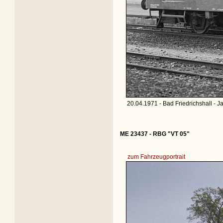
20.04.1971 - Bad Friedrichshall - Ja
ME 23437 - RBG "VT 05"
zum Fahrzeugportrait