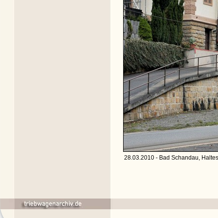
28.03.2010 - Bad Schandau, Haltes