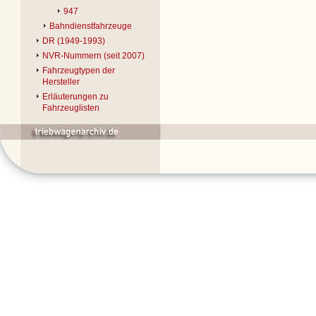
947
Bahndienstfahrzeuge
DR (1949-1993)
NVR-Nummern (seit 2007)
Fahrzeugtypen der
Hersteller
Erläuterungen zu
Fahrzeuglisten