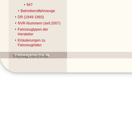
947
Bahndienstfahrzeuge
DR (1949-1993)
NVR-Nummern (seit 2007)
Fahrzeugtypen der
Hersteller
Erläuterungen zu
Fahrzeuglisten