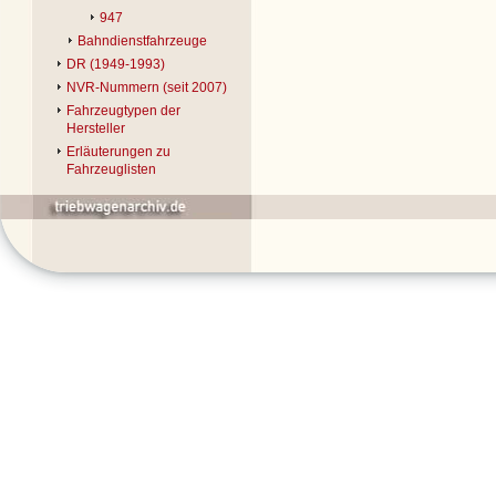
947
Bahndienstfahrzeuge
DR (1949-1993)
NVR-Nummern (seit 2007)
Fahrzeugtypen der
Hersteller
Erläuterungen zu
Fahrzeuglisten