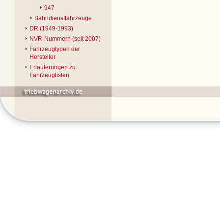
947
Bahndienstfahrzeuge
DR (1949-1993)
NVR-Nummern (seit 2007)
Fahrzeugtypen der
Hersteller
Erläuterungen zu
Fahrzeuglisten