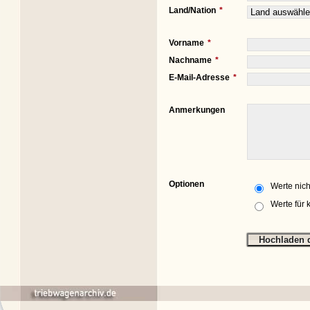
Land/Nation
Vorname
Nachname
E-Mail-Adresse
Anmerkungen
Optionen
Werte nich
Werte für 