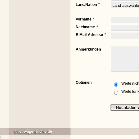
Land/Nation
Vorname
Nachname
E-Mail-Adresse
Anmerkungen
Optionen
Werte nich
Werte für 