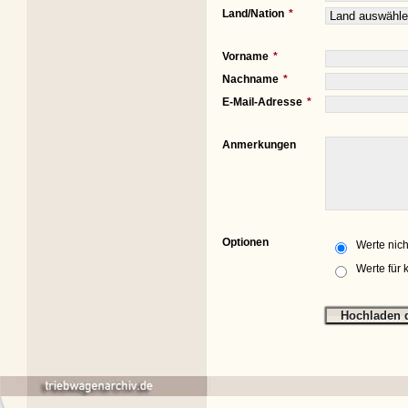
Land/Nation
Vorname
Nachname
E-Mail-Adresse
Anmerkungen
Optionen
Werte nich
Werte für 