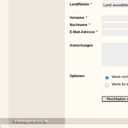
Land/Nation
Vorname
Nachname
E-Mail-Adresse
Anmerkungen
Optionen
Werte nich
Werte für 