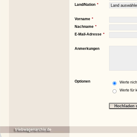
Land/Nation
Vorname
Nachname
E-Mail-Adresse
Anmerkungen
Optionen
Werte nich
Werte für 