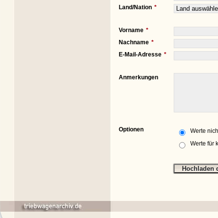
Land/Nation
Vorname
Nachname
E-Mail-Adresse
Anmerkungen
Optionen
Werte nich
Werte für 