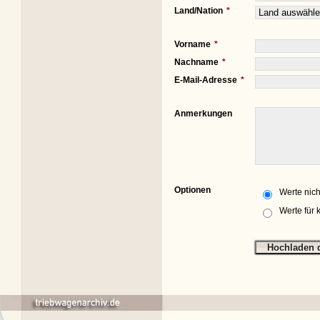
Land/Nation
Vorname
Nachname
E-Mail-Adresse
Anmerkungen
Optionen
Werte nich
Werte für 