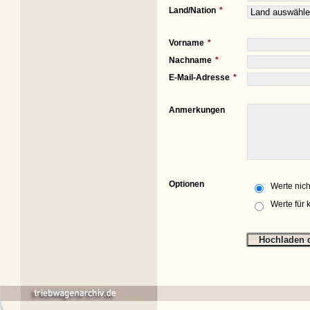
Land/Nation
Vorname
Nachname
E-Mail-Adresse
Anmerkungen
Optionen
Werte nich
Werte für 