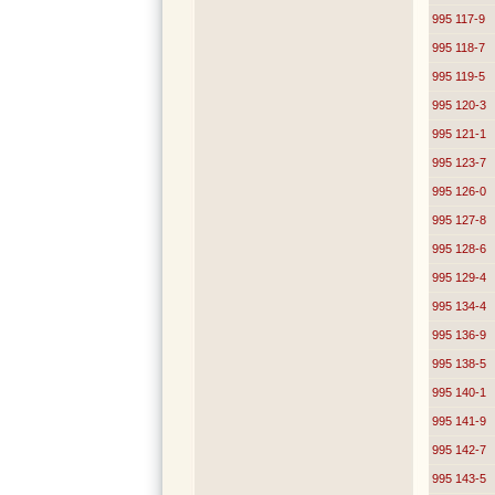
995 117-9
995 118-7
995 119-5
995 120-3
995 121-1
995 123-7
995 126-0
995 127-8
995 128-6
995 129-4
995 134-4
995 136-9
995 138-5
995 140-1
995 141-9
995 142-7
995 143-5