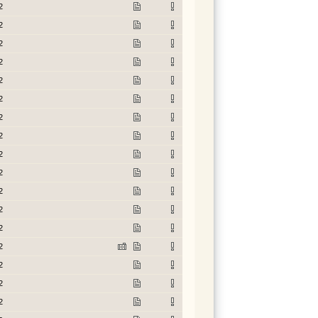
2
2
2
2
2
2
2
2
2
2
2
2
2
2
2
2
2