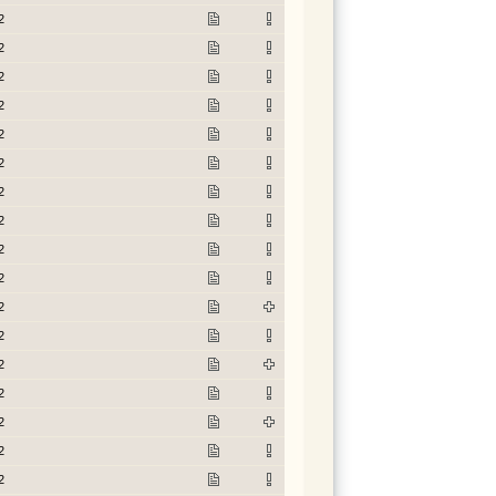
2
2
2
2
2
2
2
2
2
2
2
2
2
2
2
2
2