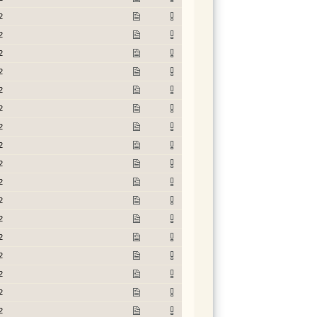
2
2
2
2
2
2
2
2
2
2
2
2
2
2
2
2
2