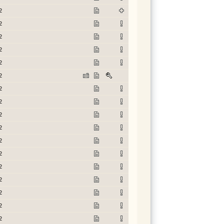
2
2
2
2
2
2
2
2
2
2
2
2
2
2
2
2
2