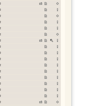
2
2
2
2
2
2
2
2
2
2
2
2
2
2
2
2
2