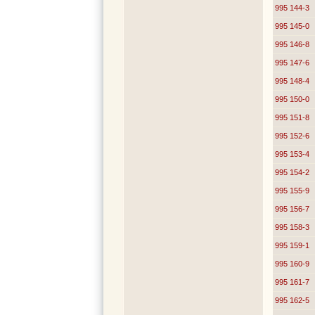
995 144-3
995 145-0
995 146-8
995 147-6
995 148-4
995 150-0
995 151-8
995 152-6
995 153-4
995 154-2
995 155-9
995 156-7
995 158-3
995 159-1
995 160-9
995 161-7
995 162-5