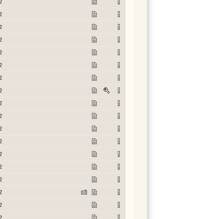
2
2
2
2
2
2
2
2
2
2
2
2
2
2
2
2
2
2