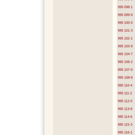
995 098-1
995 099-9
995 100-5
995 101-3
995 102-1
995 103-9
995 104-7
995 106-2
995 107-0
995 108-8
995 110-4
995 111-2
995 112-0
995 113-8
995 114-6
995 115-3
995 116-1