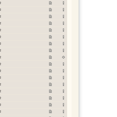
2
2
2
2
2
2
2
2
2
2
2
2
2
2
2
2
2