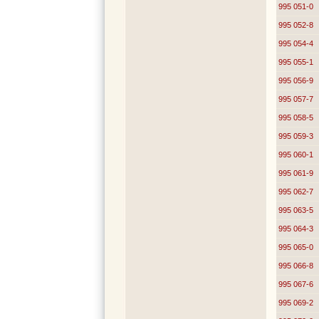
995 051-0
995 052-8
995 054-4
995 055-1
995 056-9
995 057-7
995 058-5
995 059-3
995 060-1
995 061-9
995 062-7
995 063-5
995 064-3
995 065-0
995 066-8
995 067-6
995 069-2