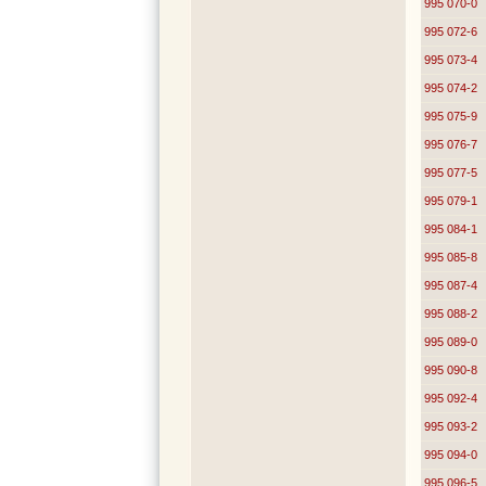
995 070-0
995 072-6
995 073-4
995 074-2
995 075-9
995 076-7
995 077-5
995 079-1
995 084-1
995 085-8
995 087-4
995 088-2
995 089-0
995 090-8
995 092-4
995 093-2
995 094-0
995 096-5